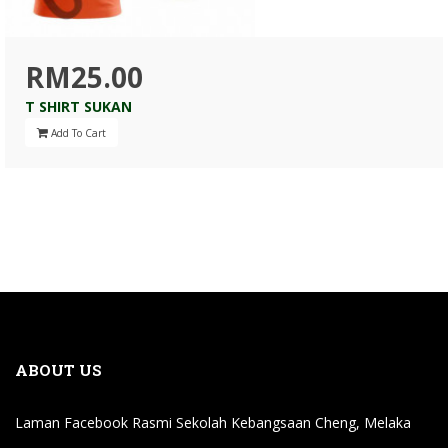
RM25.00
T SHIRT SUKAN
Add To Cart
ABOUT US
Laman Facebook Rasmi Sekolah Kebangsaan Cheng, Melaka