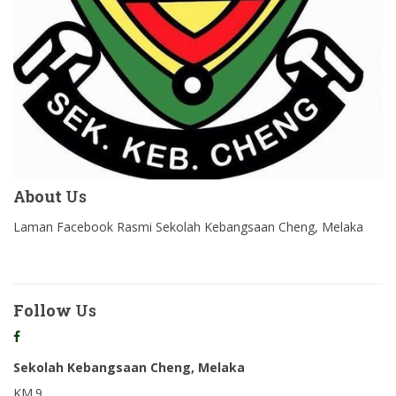
About
Us
Laman Facebook Rasmi Sekolah Kebangsaan Cheng, Melaka
Follow
Us
Sekolah Kebangsaan Cheng, Melaka
KM.9,