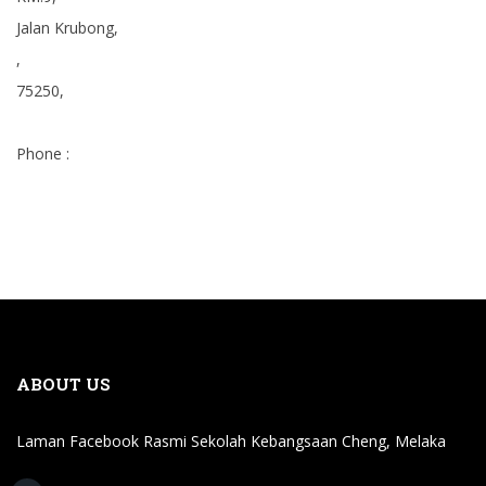
Jalan Krubong,
,
75250,
Phone :
ABOUT US
Laman Facebook Rasmi Sekolah Kebangsaan Cheng, Melaka